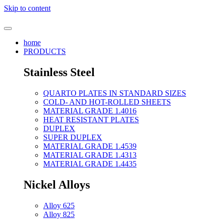
Skip to content
home
PRODUCTS
Stainless Steel
QUARTO PLATES IN STANDARD SIZES
COLD- AND HOT-ROLLED SHEETS
MATERIAL GRADE 1.4016
HEAT RESISTANT PLATES
DUPLEX
SUPER DUPLEX
MATERIAL GRADE 1.4539
MATERIAL GRADE 1.4313
MATERIAL GRADE 1.4435
Nickel Alloys
Alloy 625
Alloy 825