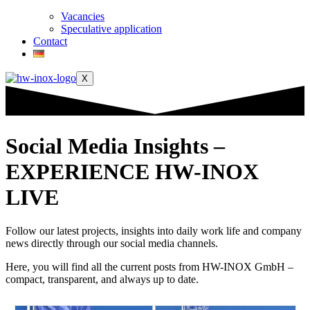
Vacancies
Speculative application
Contact
X
Social Media Insights –
EXPERIENCE HW-INOX
LIVE
Follow our latest projects, insights into daily work life and company
news directly through our social media channels.
Here, you will find all the current posts from HW-INOX GmbH –
compact, transparent, and always up to date.