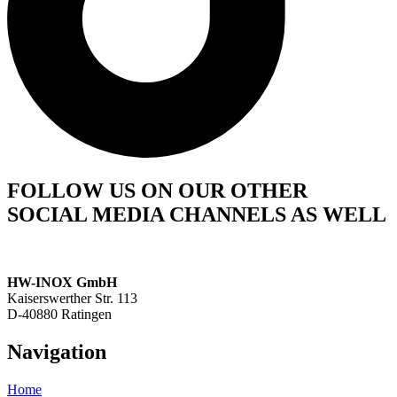
FOLLOW US ON OUR OTHER
SOCIAL MEDIA CHANNELS AS WELL
HW-INOX GmbH
Kaiserswerther Str. 113
D-40880 Ratingen
Navigation
Home